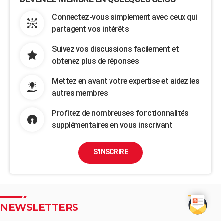
Connectez-vous simplement avec ceux qui
partagent vos intérêts
Suivez vos discussions facilement et
obtenez plus de réponses
Mettez en avant votre expertise et aidez les
autres membres
Profitez de nombreuses fonctionnalités
supplémentaires en vous inscrivant
S'INSCRIRE
NEWSLETTERS