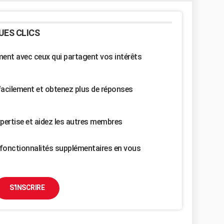
UES CLICS
nt avec ceux qui partagent vos intérêts
facilement et obtenez plus de réponses
pertise et aidez les autres membres
fonctionnalités supplémentaires en vous
S'INSCRIRE