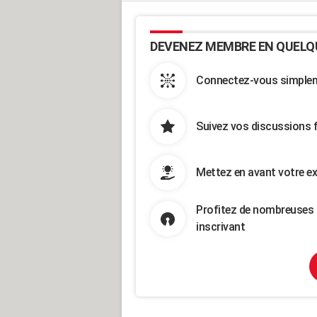
DEVENEZ MEMBRE EN QUELQ
Connectez-vous simpleme
Suivez vos discussions 
Mettez en avant votre ex
Profitez de nombreuses 
inscrivant