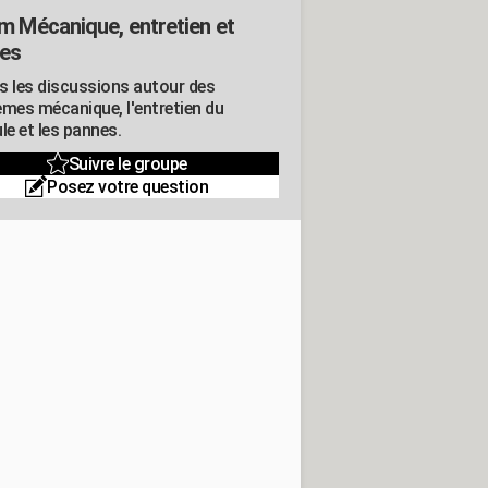
m Mécanique, entretien et
es
s les discussions autour des
èmes mécanique, l'entretien du
le et les pannes.
Suivre le groupe
Posez votre question