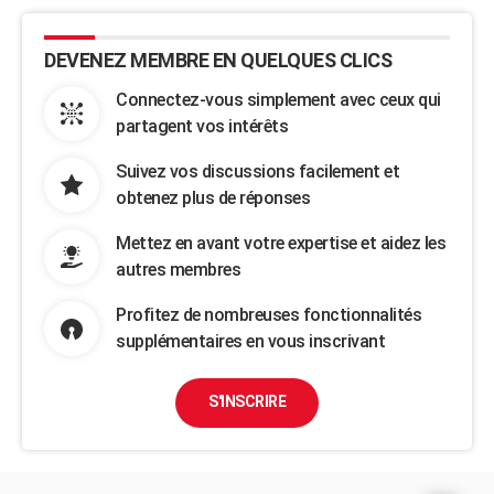
DEVENEZ MEMBRE EN QUELQUES CLICS
Connectez-vous simplement avec ceux qui
partagent vos intérêts
Suivez vos discussions facilement et
obtenez plus de réponses
Mettez en avant votre expertise et aidez les
autres membres
Profitez de nombreuses fonctionnalités
supplémentaires en vous inscrivant
S'INSCRIRE