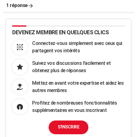
1 réponse
DEVENEZ MEMBRE EN QUELQUES CLICS
Connectez-vous simplement avec ceux qui
partagent vos intérêts
Suivez vos discussions facilement et
obtenez plus de réponses
Mettez en avant votre expertise et aidez les
autres membres
Profitez de nombreuses fonctionnalités
supplémentaires en vous inscrivant
S'INSCRIRE