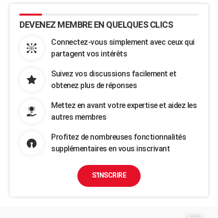
DEVENEZ MEMBRE EN QUELQUES CLICS
Connectez-vous simplement avec ceux qui
partagent vos intérêts
Suivez vos discussions facilement et
obtenez plus de réponses
Mettez en avant votre expertise et aidez les
autres membres
Profitez de nombreuses fonctionnalités
supplémentaires en vous inscrivant
S'INSCRIRE