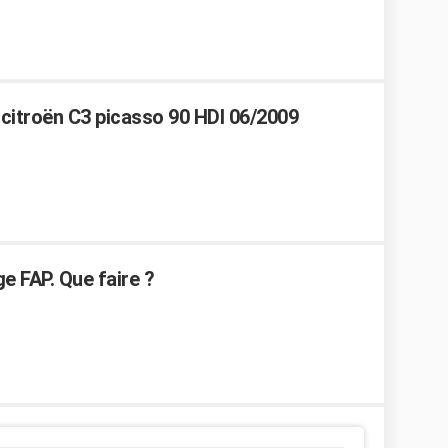
 citroën C3 picasso 90 HDI 06/2009
e FAP. Que faire ?