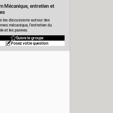
m Mécanique, entretien et
es
s les discussions autour des
èmes mécanique, l'entretien du
le et les pannes.
Suivre le groupe
Posez votre question