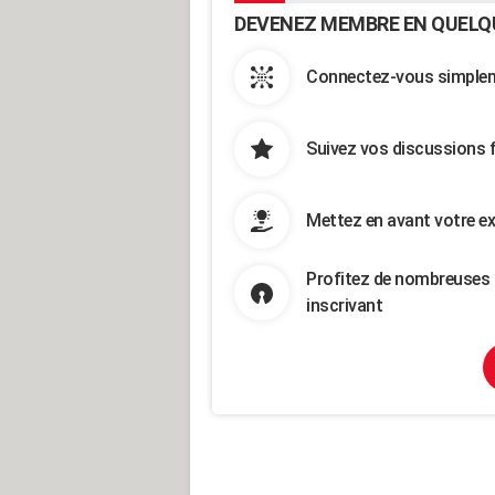
DEVENEZ MEMBRE EN QUELQ
Connectez-vous simpleme
Suivez vos discussions 
Mettez en avant votre ex
Profitez de nombreuses 
inscrivant