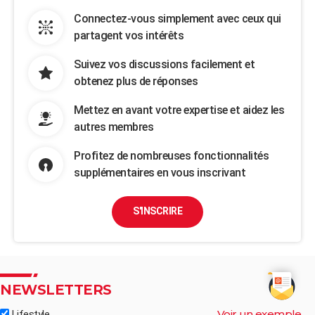
Connectez-vous simplement avec ceux qui
partagent vos intérêts
Suivez vos discussions facilement et
obtenez plus de réponses
Mettez en avant votre expertise et aidez les
autres membres
Profitez de nombreuses fonctionnalités
supplémentaires en vous inscrivant
S'INSCRIRE
NEWSLETTERS
Voir un exemple
Lifestyle