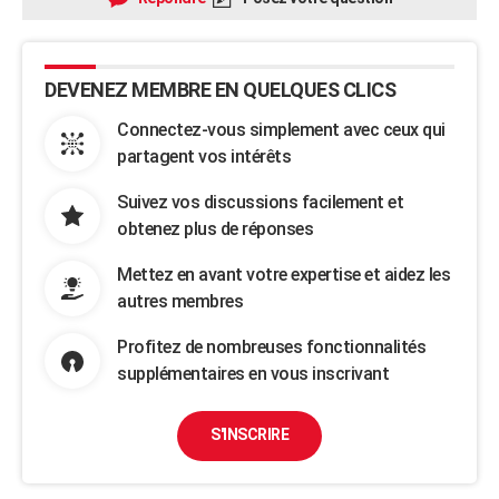
DEVENEZ MEMBRE EN QUELQUES CLICS
Connectez-vous simplement avec ceux qui
partagent vos intérêts
Suivez vos discussions facilement et
obtenez plus de réponses
Mettez en avant votre expertise et aidez les
autres membres
Profitez de nombreuses fonctionnalités
supplémentaires en vous inscrivant
S'INSCRIRE