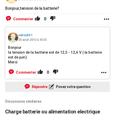
Bonjour,tension de la batterie?
0
Commenter
sebsub51
25 août 2013 à 10:33
Bonjour
la tension de la batterie est de 12,5 - 12,6 V ( la batterie
est de juin)
Merci
0
Commenter
Répondre
Posez votre question
Discussions similaires
Charge batterie ou alimentation electrique