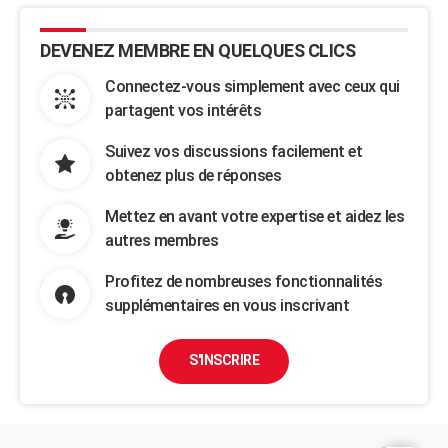
DEVENEZ MEMBRE EN QUELQUES CLICS
Connectez-vous simplement avec ceux qui
partagent vos intérêts
Suivez vos discussions facilement et
obtenez plus de réponses
Mettez en avant votre expertise et aidez les
autres membres
Profitez de nombreuses fonctionnalités
supplémentaires en vous inscrivant
S'INSCRIRE