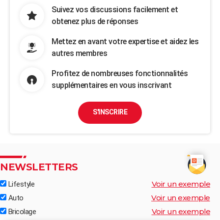
Suivez vos discussions facilement et
obtenez plus de réponses
Mettez en avant votre expertise et aidez les
autres membres
Profitez de nombreuses fonctionnalités
supplémentaires en vous inscrivant
S'INSCRIRE
NEWSLETTERS
Voir un exemple
Lifestyle
Voir un exemple
Auto
Voir un exemple
Bricolage