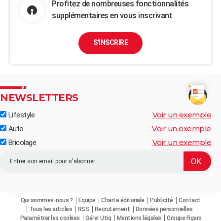
Profitez de nombreuses fonctionnalités
supplémentaires en vous inscrivant
S'INSCRIRE
NEWSLETTERS
Voir un exemple
Lifestyle
Voir un exemple
Auto
Voir un exemple
Bricolage
Qui sommes-nous ?
Equipe
Charte éditoriale
Publicité
Contact
Tous les articles
RSS
Recrutement
Données personnelles
Paramétrer les cookies
Gérer Utiq
Mentions légales
Groupe Figaro