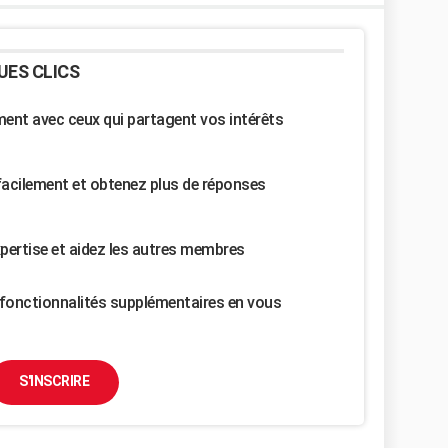
UES CLICS
nt avec ceux qui partagent vos intérêts
facilement et obtenez plus de réponses
pertise et aidez les autres membres
fonctionnalités supplémentaires en vous
S'INSCRIRE