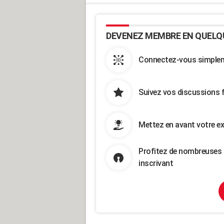
DEVENEZ MEMBRE EN QUELQ
Connectez-vous simpleme
Suivez vos discussions 
Mettez en avant votre ex
Profitez de nombreuses 
inscrivant