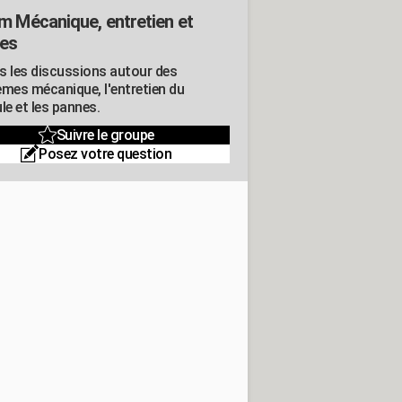
m Mécanique, entretien et
es
s les discussions autour des
èmes mécanique, l'entretien du
le et les pannes.
Suivre le groupe
Posez votre question