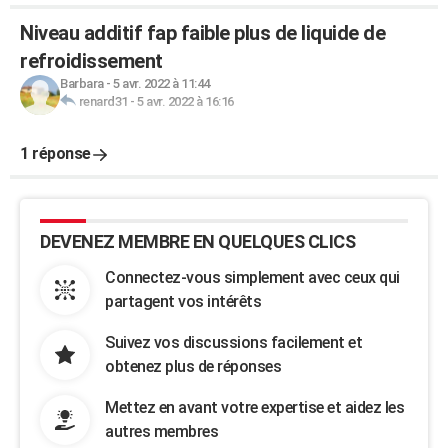
Niveau additif fap faible plus de liquide de
refroidissement
Barbara
-
5 avr. 2022 à 11:44
renard31
-
5 avr. 2022 à 16:16
1 réponse
DEVENEZ MEMBRE EN QUELQUES CLICS
Connectez-vous simplement avec ceux qui
partagent vos intérêts
Suivez vos discussions facilement et
obtenez plus de réponses
Mettez en avant votre expertise et aidez les
autres membres