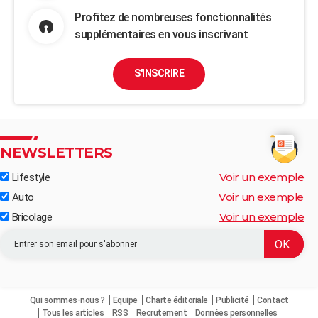
Profitez de nombreuses fonctionnalités
supplémentaires en vous inscrivant
S'INSCRIRE
NEWSLETTERS
Voir un exemple
Lifestyle
Voir un exemple
Auto
Voir un exemple
Bricolage
Qui sommes-nous ?
Equipe
Charte éditoriale
Publicité
Contact
Tous les articles
RSS
Recrutement
Données personnelles