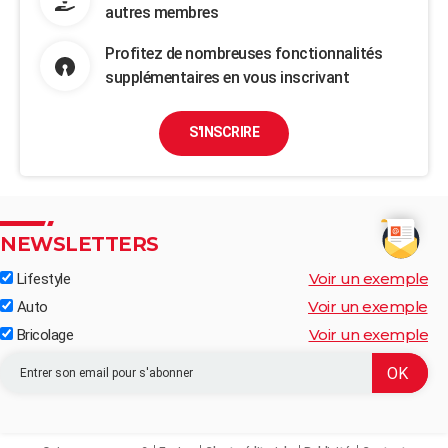
autres membres
Profitez de nombreuses fonctionnalités
supplémentaires en vous inscrivant
S'INSCRIRE
NEWSLETTERS
Voir un exemple
Lifestyle
Voir un exemple
Auto
Voir un exemple
Bricolage