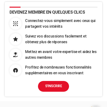
DEVENEZ MEMBRE EN QUELQUES CLICS
Connectez-vous simplement avec ceux qui
partagent vos intérêts
Suivez vos discussions facilement et
obtenez plus de réponses
Mettez en avant votre expertise et aidez les
autres membres
Profitez de nombreuses fonctionnalités
supplémentaires en vous inscrivant
S'INSCRIRE