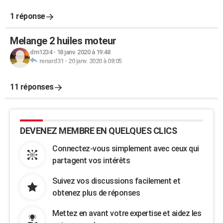
1 réponse
Melange 2 huiles moteur
dm1234
-
18 janv. 2020 à 19:48
renard31
-
20 janv. 2020 à 08:05
11 réponses
DEVENEZ MEMBRE EN QUELQUES CLICS
Connectez-vous simplement avec ceux qui
partagent vos intérêts
Suivez vos discussions facilement et
obtenez plus de réponses
Mettez en avant votre expertise et aidez les