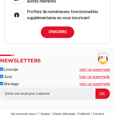
autres membres
Profitez de nombreuses fonctionnalités
supplémentaires en vous inscrivant
S'INSCRIRE
NEWSLETTERS
Voir un exemple
Lifestyle
Voir un exemple
Auto
Voir un exemple
Bricolage
Qui sommes-nous ?
Equipe
Charte éditoriale
Publicité
Contact