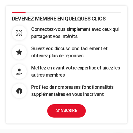
DEVENEZ MEMBRE EN QUELQUES CLICS
Connectez-vous simplement avec ceux qui
partagent vos intérêts
Suivez vos discussions facilement et
obtenez plus de réponses
Mettez en avant votre expertise et aidez les
autres membres
Profitez de nombreuses fonctionnalités
supplémentaires en vous inscrivant
S'INSCRIRE