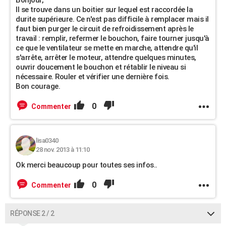
Bonjour,
Il se trouve dans un boitier sur lequel est raccordée la
durite supérieure. Ce n'est pas difficile à remplacer mais il
faut bien purger le circuit de refroidissement après le
travail : remplir, refermer le bouchon, faire tourner jusqu'à
ce que le ventilateur se mette en marche, attendre qu'il
s'arrête, arrêter le moteur, attendre quelques minutes,
ouvrir doucement le bouchon et rétablir le niveau si
nécessaire. Rouler et vérifier une dernière fois.
Bon courage.
0
Commenter
lisa0340
28 nov. 2013 à 11:10
Ok merci beaucoup pour toutes ses infos..
0
Commenter
RÉPONSE 2 / 2