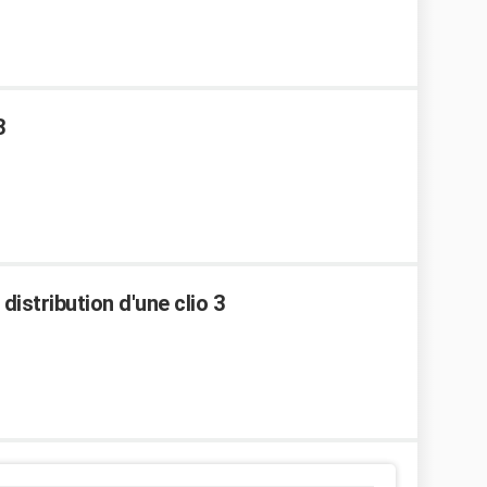
3
distribution d'une clio 3