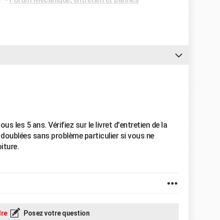
s les 5 ans. Vérifiez sur le livret d'entretien de la
 doublées sans problème particulier si vous ne
iture.
re
Posez votre question