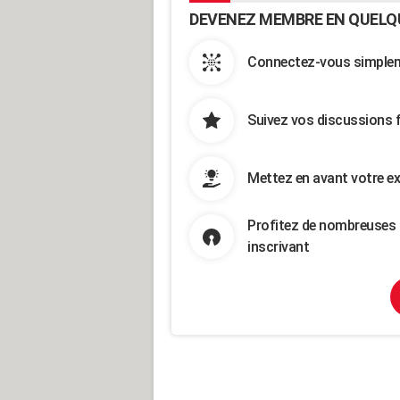
DEVENEZ MEMBRE EN QUELQ
Connectez-vous simpleme
Suivez vos discussions 
Mettez en avant votre ex
Profitez de nombreuses 
inscrivant