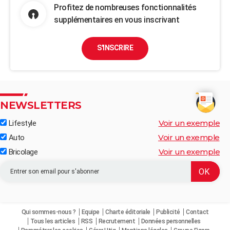
Profitez de nombreuses fonctionnalités
supplémentaires en vous inscrivant
S'INSCRIRE
NEWSLETTERS
Voir un exemple
Lifestyle
Voir un exemple
Auto
Voir un exemple
Bricolage
Qui sommes-nous ?
Equipe
Charte éditoriale
Publicité
Contact
Tous les articles
RSS
Recrutement
Données personnelles