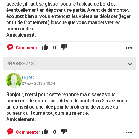
accéder, il faut se glisser sous le tableau de bord et
éventuellement en déposer une partie. Avant de démonter,
écoutez bien si vous entendez les volets se déplacer (léger
bruit de frottement) lorsque que vous manoeuvrer les
commandes.
Amicalement.
0
Commenter
RÉPONSE 2 / 3
fidji862
29 nov. 2013 à 10:34
Bonjour, merci pour cette réponse mais savez vous
comment demonter ce tableau de bord et en 2 avez vous
un conseil ou une idée pour le probleme de vitesse du
pulseur qui tourne toujours au ralentie.
Amicalement.
0
Commenter