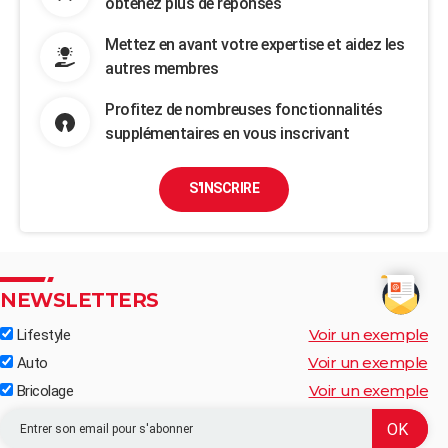
obtenez plus de réponses
Mettez en avant votre expertise et aidez les
autres membres
Profitez de nombreuses fonctionnalités
supplémentaires en vous inscrivant
S'INSCRIRE
NEWSLETTERS
Voir un exemple
Lifestyle
Voir un exemple
Auto
Voir un exemple
Bricolage