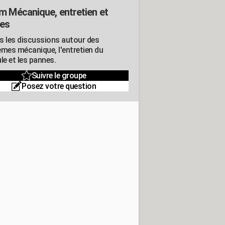
m Mécanique, entretien et
es
s les discussions autour des
èmes mécanique, l'entretien du
le et les pannes.
Suivre le groupe
Posez votre question