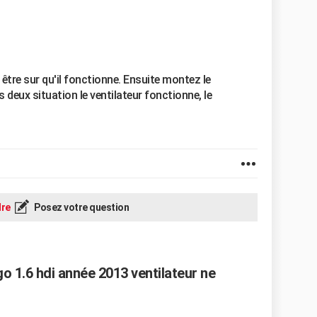
 être sur qu'il fonctionne. Ensuite montez le
 deux situation le ventilateur fonctionne, le
re
Posez votre question
o 1.6 hdi année 2013 ventilateur ne