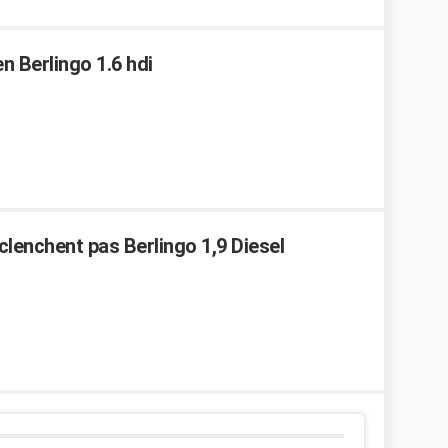
n Berlingo 1.6 hdi
clenchent pas Berlingo 1,9 Diesel