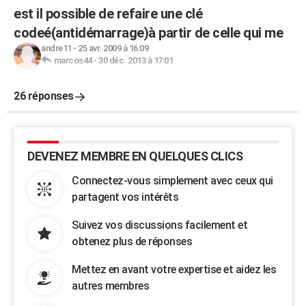
est il possible de refaire une clé
codeé(antidémarrage)à partir de celle qui me
andre11
-
25 avr. 2009 à 16:09
marcos44
-
30 déc. 2013 à 17:01
26 réponses
DEVENEZ MEMBRE EN QUELQUES CLICS
Connectez-vous simplement avec ceux qui
partagent vos intérêts
Suivez vos discussions facilement et
obtenez plus de réponses
Mettez en avant votre expertise et aidez les
autres membres