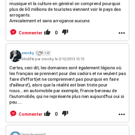
musique et la culture en général on comprend pourquoi
plus de 60 millions de touristes viennent voir le pays des
arrogants.
Amicalement et sans arrogance aucune.
0
Commenter
snocky.
147
Modifié par snocky. le 3/12/2013 13:15
Certes, ceci dit, les domaines sont également légions où
les français se prennent pour des cadors et ne veulent pas
faire d'effort(et ne comprennent pas pourquoi en faire
d'ailleurs!), alors que la réalité est bien triste pour
nous....en automobile par exemple, France berceau de
l'automobile, qui ne représente plus rien aujourd'hui oui si
peu.....
0
Commenter
laury-le-renard