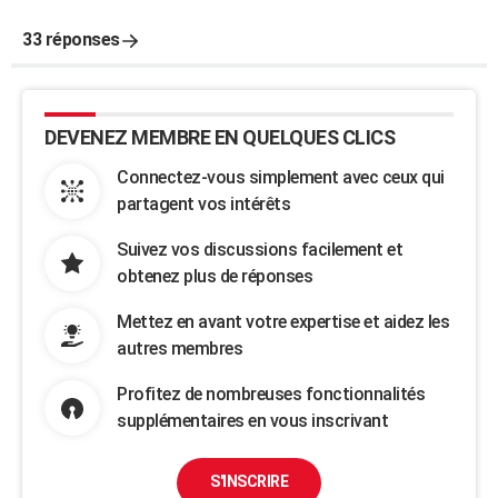
33 réponses
DEVENEZ MEMBRE EN QUELQUES CLICS
Connectez-vous simplement avec ceux qui
partagent vos intérêts
Suivez vos discussions facilement et
obtenez plus de réponses
Mettez en avant votre expertise et aidez les
autres membres
Profitez de nombreuses fonctionnalités
supplémentaires en vous inscrivant
S'INSCRIRE