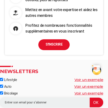
Mettez en avant votre expertise et aidez les
autres membres
Profitez de nombreuses fonctionnalités
supplémentaires en vous inscrivant
S'INSCRIRE
NEWSLETTERS
Voir un exemple
Lifestyle
Voir un exemple
Auto
Voir un exemple
Bricolage