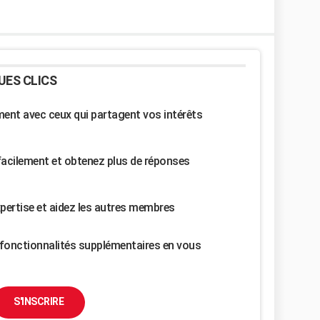
UES CLICS
nt avec ceux qui partagent vos intérêts
facilement et obtenez plus de réponses
pertise et aidez les autres membres
fonctionnalités supplémentaires en vous
S'INSCRIRE