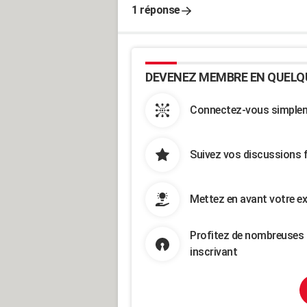
1 réponse
DEVENEZ MEMBRE EN QUELQ
Connectez-vous simpleme
Suivez vos discussions 
Mettez en avant votre ex
Profitez de nombreuses 
inscrivant