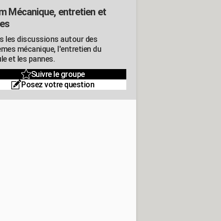
m Mécanique, entretien et
es
s les discussions autour des
èmes mécanique, l'entretien du
le et les pannes.
Suivre le groupe
Posez votre question