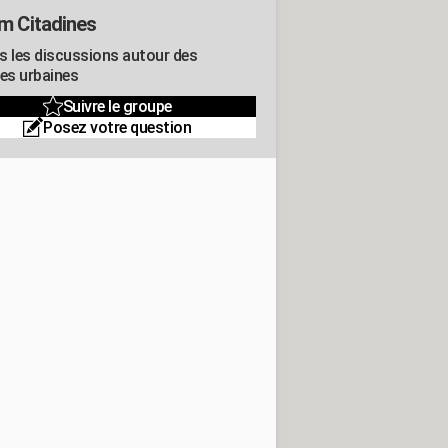
m Citadines
s les discussions autour des
res urbaines
Suivre le groupe
Posez votre question