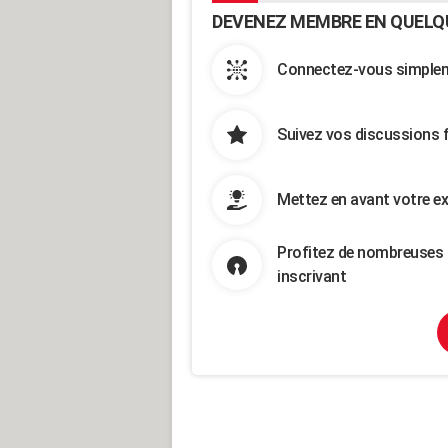
DEVENEZ MEMBRE EN QUELQ
Connectez-vous simpleme
Suivez vos discussions 
Mettez en avant votre ex
Profitez de nombreuses 
inscrivant