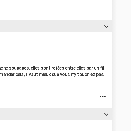
che soupapes, elles sont reliées entre elles par un fil
ander cela, il vaut mieux que vous n'y touchiez pas.