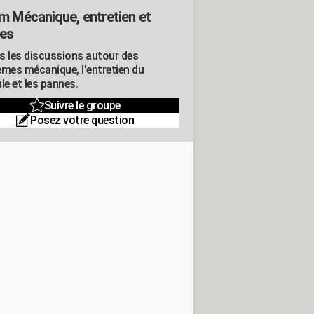
m Mécanique, entretien et
es
s les discussions autour des
èmes mécanique, l'entretien du
le et les pannes.
Suivre le groupe
Posez votre question