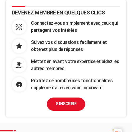
DEVENEZ MEMBRE EN QUELQUES CLICS
Connectez-vous simplement avec ceux qui
partagent vos intérêts
Suivez vos discussions facilement et
obtenez plus de réponses
Mettez en avant votre expertise et aidez les
autres membres
Profitez de nombreuses fonctionnalités
supplémentaires en vous inscrivant
S'INSCRIRE