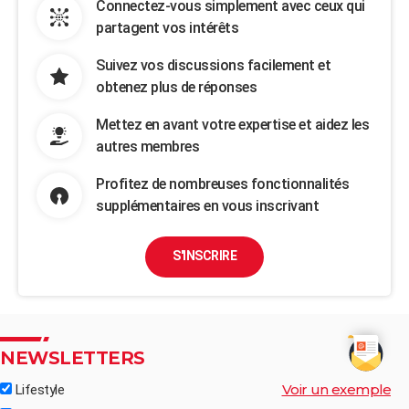
Connectez-vous simplement avec ceux qui
partagent vos intérêts
Suivez vos discussions facilement et
obtenez plus de réponses
Mettez en avant votre expertise et aidez les
autres membres
Profitez de nombreuses fonctionnalités
supplémentaires en vous inscrivant
S'INSCRIRE
NEWSLETTERS
Voir un exemple
Lifestyle