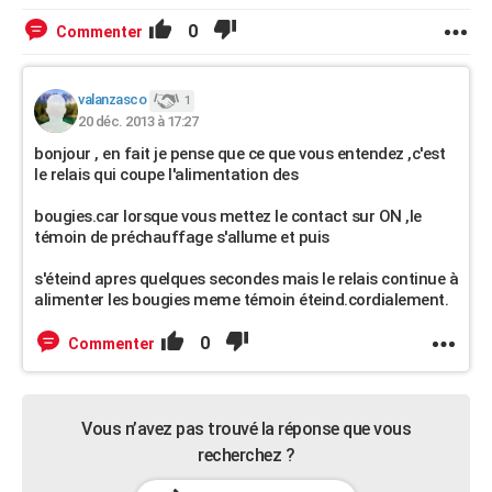
0
Commenter
valanzasco
1
20 déc. 2013 à 17:27
bonjour , en fait je pense que ce que vous entendez ,c'est
le relais qui coupe l'alimentation des
bougies.car lorsque vous mettez le contact sur ON ,le
témoin de préchauffage s'allume et puis
s'éteind apres quelques secondes mais le relais continue à
alimenter les bougies meme témoin éteind.cordialement.
0
Commenter
Vous n’avez pas trouvé la réponse que vous
recherchez ?