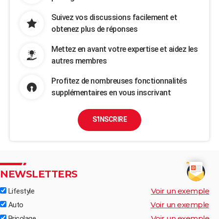
Suivez vos discussions facilement et
obtenez plus de réponses
Mettez en avant votre expertise et aidez les
autres membres
Profitez de nombreuses fonctionnalités
supplémentaires en vous inscrivant
S'INSCRIRE
NEWSLETTERS
Voir un exemple
Lifestyle
Voir un exemple
Auto
Voir un exemple
Bricolage