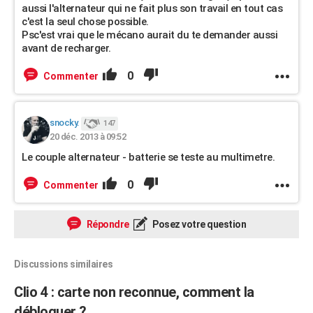
aussi l'alternateur qui ne fait plus son travail en tout cas
c'est la seul chose possible.
Psc'est vrai que le mécano aurait du te demander aussi
avant de recharger.
0
Commenter
snocky.
147
20 déc. 2013 à 09:52
Le couple alternateur - batterie se teste au multimetre.
0
Commenter
Répondre
Posez votre question
Discussions similaires
Clio 4 : carte non reconnue, comment la
débloquer ?