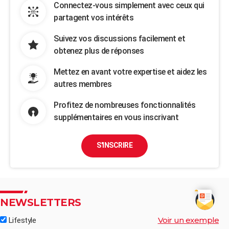
Connectez-vous simplement avec ceux qui
partagent vos intérêts
Suivez vos discussions facilement et
obtenez plus de réponses
Mettez en avant votre expertise et aidez les
autres membres
Profitez de nombreuses fonctionnalités
supplémentaires en vous inscrivant
S'INSCRIRE
NEWSLETTERS
Voir un exemple
Lifestyle