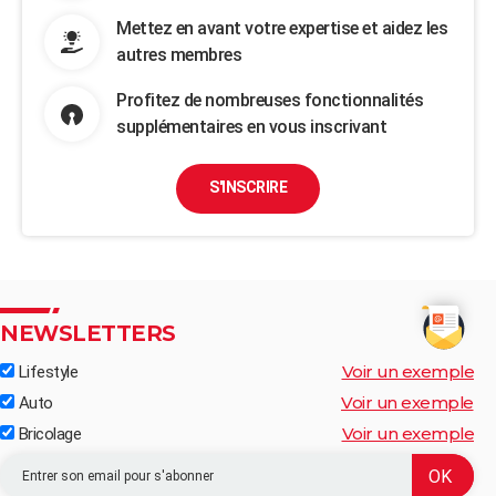
Mettez en avant votre expertise et aidez les
autres membres
Profitez de nombreuses fonctionnalités
supplémentaires en vous inscrivant
S'INSCRIRE
NEWSLETTERS
Voir un exemple
Lifestyle
Voir un exemple
Auto
Voir un exemple
Bricolage