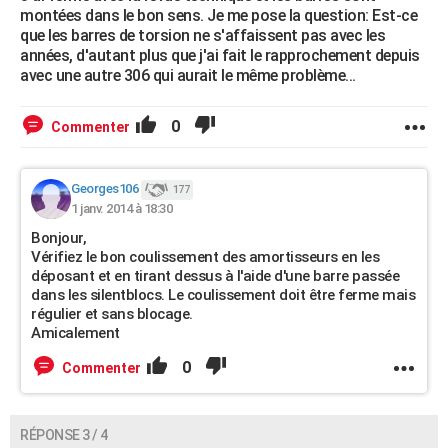
montées dans le bon sens. Je me pose la question: Est-ce
que les barres de torsion ne s'affaissent pas avec les
années, d'autant plus que j'ai fait le rapprochement depuis
avec une autre 306 qui aurait le même problème...
0
Commenter
Georges106
177
1 janv. 2014 à 18:30
Bonjour,
Vérifiez le bon coulissement des amortisseurs en les
déposant et en tirant dessus à l'aide d'une barre passée
dans les silentblocs. Le coulissement doit être ferme mais
régulier et sans blocage.
Amicalement
0
Commenter
RÉPONSE 3 / 4