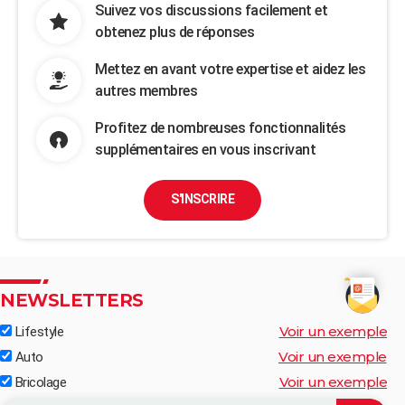
Suivez vos discussions facilement et
obtenez plus de réponses
Mettez en avant votre expertise et aidez les
autres membres
Profitez de nombreuses fonctionnalités
supplémentaires en vous inscrivant
S'INSCRIRE
NEWSLETTERS
Voir un exemple
Lifestyle
Voir un exemple
Auto
Voir un exemple
Bricolage