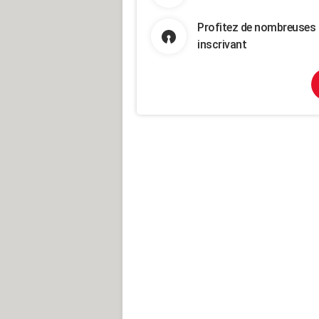
Profitez de nombreuses 
inscrivant