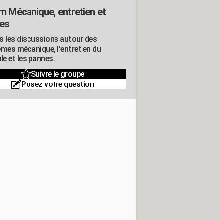
m Mécanique, entretien et
es
s les discussions autour des
èmes mécanique, l'entretien du
le et les pannes.
Suivre le groupe
Posez votre question