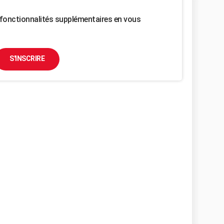
fonctionnalités supplémentaires en vous
S'INSCRIRE