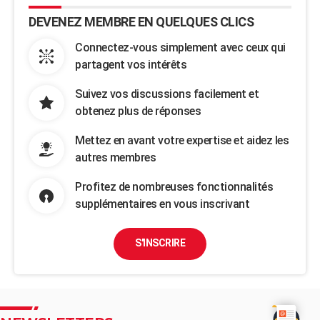
DEVENEZ MEMBRE EN QUELQUES CLICS
Connectez-vous simplement avec ceux qui
partagent vos intérêts
Suivez vos discussions facilement et
obtenez plus de réponses
Mettez en avant votre expertise et aidez les
autres membres
Profitez de nombreuses fonctionnalités
supplémentaires en vous inscrivant
S'INSCRIRE