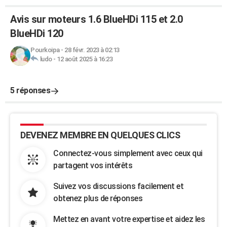
Avis sur moteurs 1.6 BlueHDi 115 et 2.0
BlueHDi 120
Pourkoipa
-
28 févr. 2023 à 02:13
ludo
-
12 août 2025 à 16:23
5 réponses
DEVENEZ MEMBRE EN QUELQUES CLICS
Connectez-vous simplement avec ceux qui
partagent vos intérêts
Suivez vos discussions facilement et
obtenez plus de réponses
Mettez en avant votre expertise et aidez les