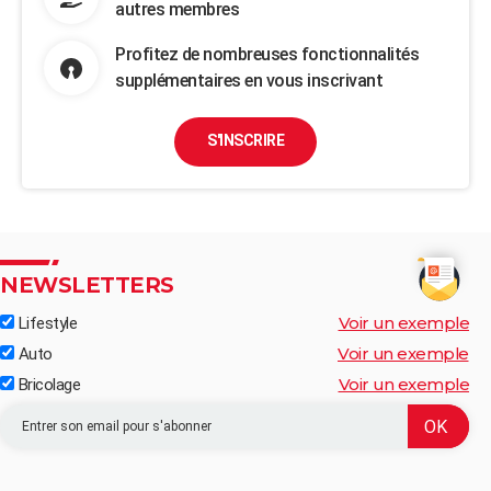
autres membres
Profitez de nombreuses fonctionnalités
supplémentaires en vous inscrivant
S'INSCRIRE
NEWSLETTERS
Voir un exemple
Lifestyle
Voir un exemple
Auto
Voir un exemple
Bricolage