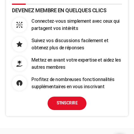
DEVENEZ MEMBRE EN QUELQUES CLICS
Connectez-vous simplement avec ceux qui
partagent vos intérêts
Suivez vos discussions facilement et
obtenez plus de réponses
Mettez en avant votre expertise et aidez les
autres membres
Profitez de nombreuses fonctionnalités
supplémentaires en vous inscrivant
S'INSCRIRE