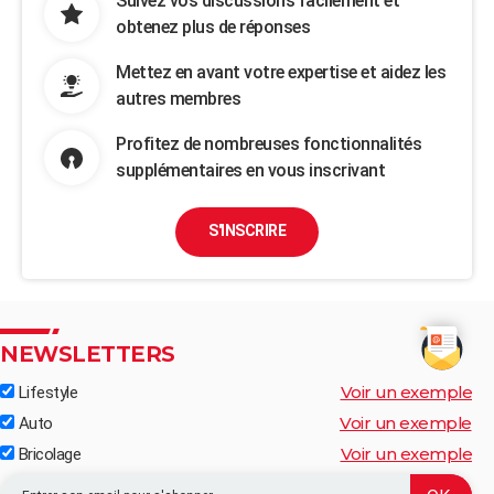
Suivez vos discussions facilement et
obtenez plus de réponses
Mettez en avant votre expertise et aidez les
autres membres
Profitez de nombreuses fonctionnalités
supplémentaires en vous inscrivant
S'INSCRIRE
NEWSLETTERS
Voir un exemple
Lifestyle
Voir un exemple
Auto
Voir un exemple
Bricolage