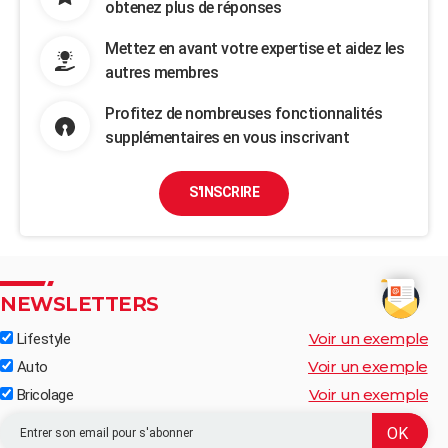
obtenez plus de réponses
Mettez en avant votre expertise et aidez les
autres membres
Profitez de nombreuses fonctionnalités
supplémentaires en vous inscrivant
S'INSCRIRE
NEWSLETTERS
Voir un exemple
Lifestyle
Voir un exemple
Auto
Voir un exemple
Bricolage