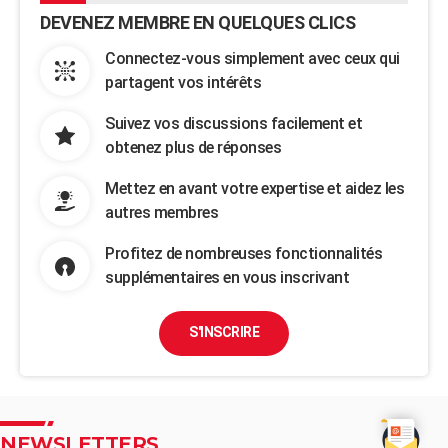
DEVENEZ MEMBRE EN QUELQUES CLICS
Connectez-vous simplement avec ceux qui
partagent vos intérêts
Suivez vos discussions facilement et
obtenez plus de réponses
Mettez en avant votre expertise et aidez les
autres membres
Profitez de nombreuses fonctionnalités
supplémentaires en vous inscrivant
S'INSCRIRE
NEWSLETTERS