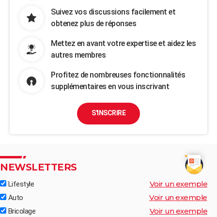
Suivez vos discussions facilement et
obtenez plus de réponses
Mettez en avant votre expertise et aidez les
autres membres
Profitez de nombreuses fonctionnalités
supplémentaires en vous inscrivant
S'INSCRIRE
NEWSLETTERS
Voir un exemple
Lifestyle
Voir un exemple
Auto
Voir un exemple
Bricolage