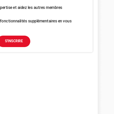
pertise et aidez les autres membres
fonctionnalités supplémentaires en vous
S'INSCRIRE