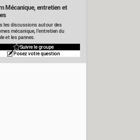
m Mécanique, entretien et
es
s les discussions autour des
èmes mécanique, l'entretien du
le et les pannes.
Suivre le groupe
Posez votre question