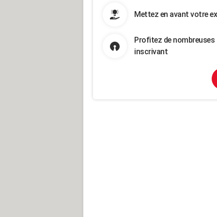
Mettez en avant votre ex
Profitez de nombreuses 
inscrivant