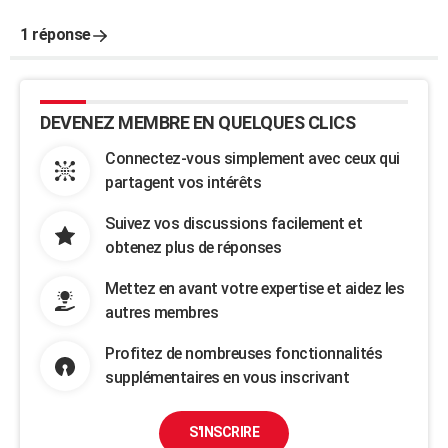
1 réponse
DEVENEZ MEMBRE EN QUELQUES CLICS
Connectez-vous simplement avec ceux qui
partagent vos intérêts
Suivez vos discussions facilement et
obtenez plus de réponses
Mettez en avant votre expertise et aidez les
autres membres
Profitez de nombreuses fonctionnalités
supplémentaires en vous inscrivant
S'INSCRIRE