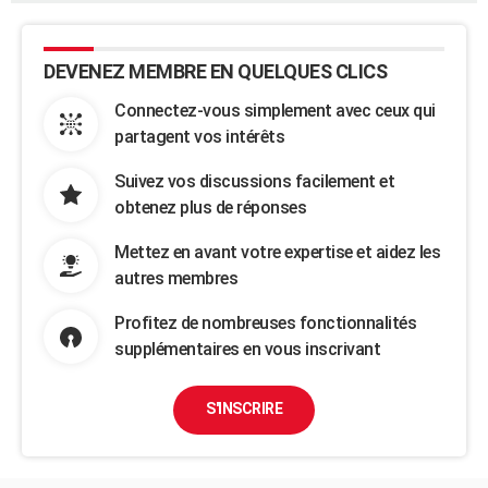
DEVENEZ MEMBRE EN QUELQUES CLICS
Connectez-vous simplement avec ceux qui
partagent vos intérêts
Suivez vos discussions facilement et
obtenez plus de réponses
Mettez en avant votre expertise et aidez les
autres membres
Profitez de nombreuses fonctionnalités
supplémentaires en vous inscrivant
S'INSCRIRE