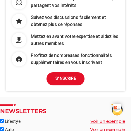
partagent vos intérêts
Suivez vos discussions facilement et
obtenez plus de réponses
Mettez en avant votre expertise et aidez les
autres membres
Profitez de nombreuses fonctionnalités
supplémentaires en vous inscrivant
S'INSCRIRE
NEWSLETTERS
Voir un exemple
Lifestyle
Voir un exemple
Auto