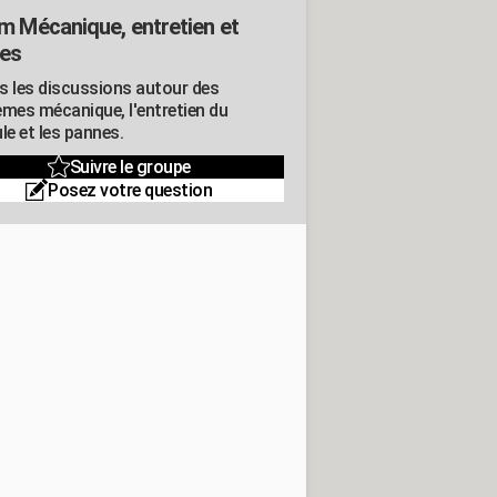
m Mécanique, entretien et
es
s les discussions autour des
èmes mécanique, l'entretien du
le et les pannes.
Suivre le groupe
Posez votre question