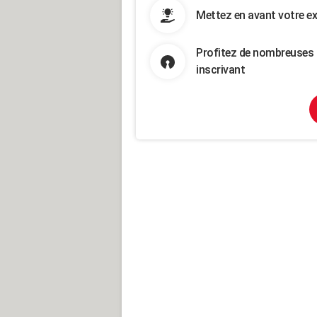
Mettez en avant votre ex
Profitez de nombreuses 
inscrivant