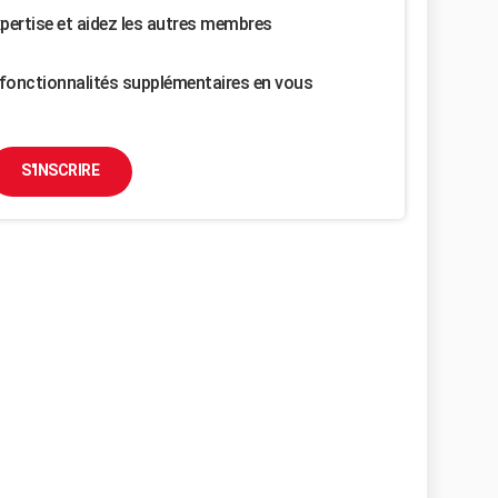
pertise et aidez les autres membres
fonctionnalités supplémentaires en vous
S'INSCRIRE