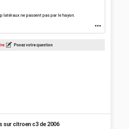
op latéraux ne passent pas par le hayon.
re
Posez votre question
s sur citroen c3 de 2006