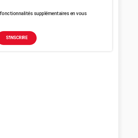
fonctionnalités supplémentaires en vous
S'INSCRIRE